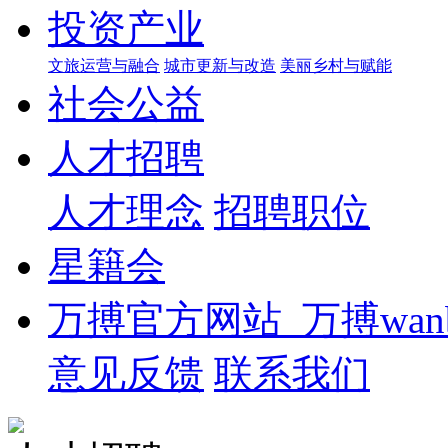
投资产业
文旅运营与融合
城市更新与改造
美丽乡村与赋能
社会公益
人才招聘
人才理念
招聘职位
星籍会
万搏官方网站_万搏wanb
意见反馈
联系我们