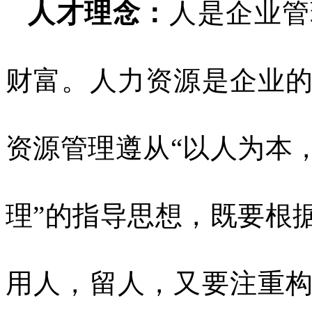
人才理念：
人是企业管
财富。人力资源是企业
资源管理遵从“以人为本
理”的指导思想，既要根
用人，留人，又要注重