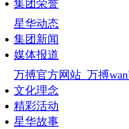
集团荣誉
星华动态
集团新闻
媒体报道
万搏官方网站_万搏wanb
文化理念
精彩活动
星华故事