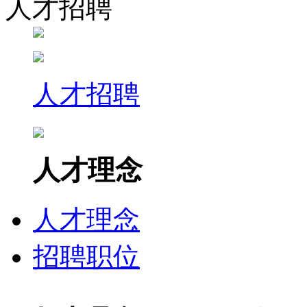
人才招聘
人才招聘
人才理念
人才理念
招聘职位