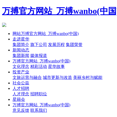
万搏官方网站_万搏wanbo(中国
网站万搏官方网站_万搏wanbo(中国)
走进星华
集团简介
旗下公司
发展历程
集团荣誉
新闻动态
集团新闻
媒体报道
万搏官方网站_万搏wanbo(中国)
文化理念
精彩活动
星华故事
投资产业
文旅运营与融合
城市更新与改造
美丽乡村与赋能
社会公益
人才招聘
人才理念
招聘职位
星籍会
万搏官方网站_万搏wanbo(中国)
意见反馈
联系我们