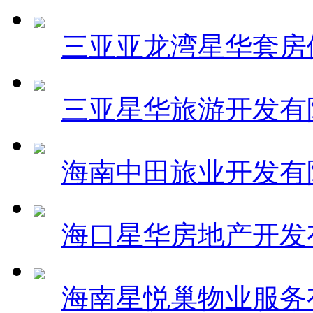
三亚亚龙湾星华套房
三亚星华旅游开发有
海南中田旅业开发有
海口星华房地产开发
海南星悦巢物业服务