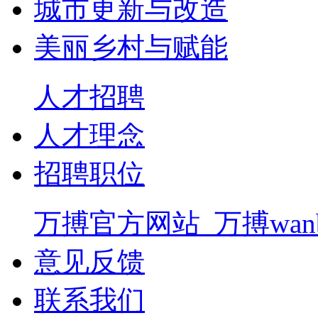
城市更新与改造
美丽乡村与赋能
人才招聘
人才理念
招聘职位
万搏官方网站_万搏wanb
意见反馈
联系我们