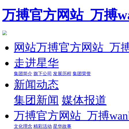
万搏官方网站_万搏wan
网站万搏官方网站_万搏w
走进星华
集团简介
旗下公司
发展历程
集团荣誉
新闻动态
集团新闻
媒体报道
万搏官方网站_万搏wanb
文化理念
精彩活动
星华故事