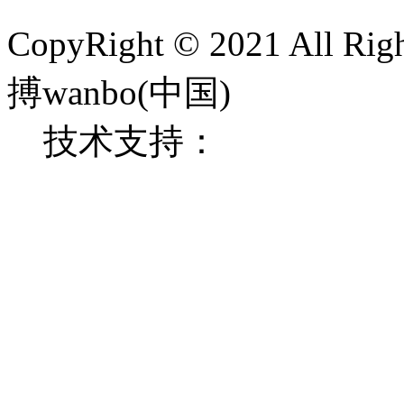
CopyRight © 2021 All
搏wanbo(中国)
技术支持：