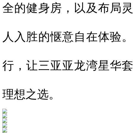
全的健身房，以及布局
人入胜的惬意自在体验
行，让三亚亚龙湾星华
理想之选。