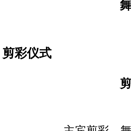
剪彩仪式
主宾剪彩，