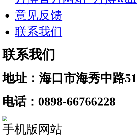
意见反馈
联系我们
联系我们
地址：海口市海秀中路51
电话：0898-66766228
手机版网站