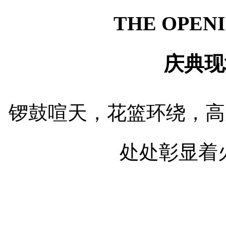
THE OPEN
庆典现
锣鼓喧天，花篮环绕，高
处处彰显着