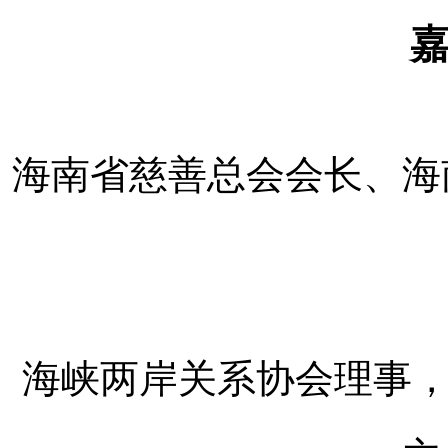
海南省慈善总会会长、海
海峡两岸关系协会理事