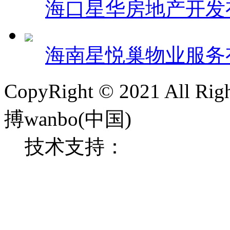
海口星华房地产开发
海南星悦巢物业服务
CopyRight © 2021 All
搏wanbo(中国)
技术支持：