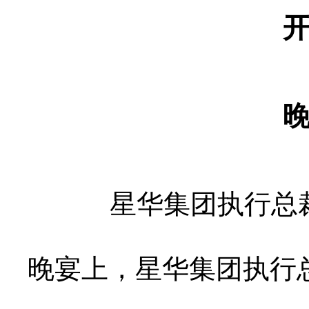
星华集团执行总
晚宴上，星华集团执行