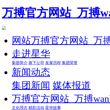
万搏官方网站_万搏wan
网站万搏官方网站_万搏w
走进星华
集团简介
旗下公司
发展历程
集团荣誉
新闻动态
集团新闻
媒体报道
万搏官方网站_万搏wanb
文化理念
精彩活动
星华故事