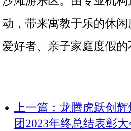
沙滩游乐区。由专业机构
动，带来寓教于乐的休闲
爱好者、亲子家庭度假的
上一篇：龙腾虎跃创辉煌
团2023年终总结表彰