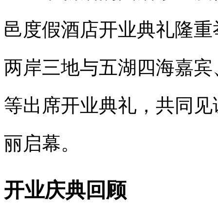
邑度假酒店开业典礼隆重
两岸三地与五湖四海嘉宾
等出席开业典礼，共同见
丽启幕。
开业庆典回顾