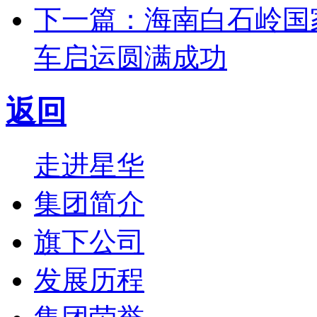
下一篇：海南白石岭国
车启运圆满成功
返回
走进星华
集团简介
旗下公司
发展历程