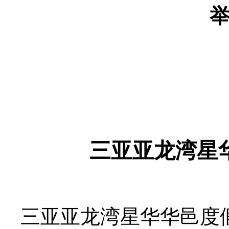
三亚亚龙湾星
三亚亚龙湾星华华邑度