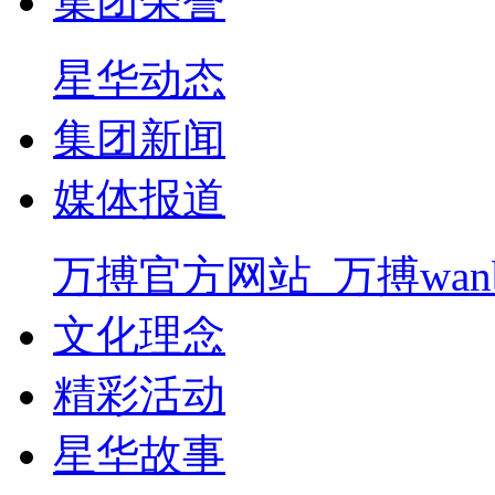
集团荣誉
星华动态
集团新闻
媒体报道
万搏官方网站_万搏wanb
文化理念
精彩活动
星华故事