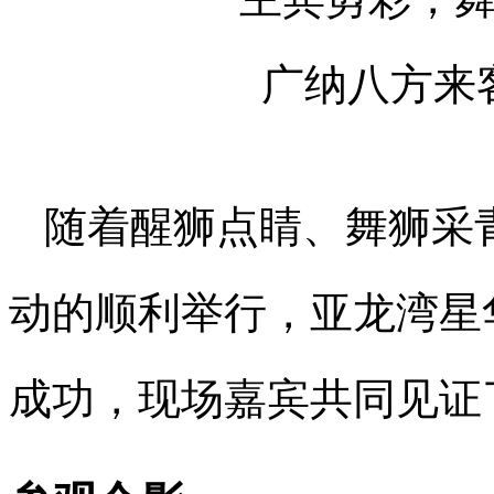
广纳八方来
随着醒狮点睛、舞狮采
动的顺利举行，亚龙湾星
成功，现场嘉宾共同见证